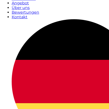
Angebot
Über uns
Bewertungen
Kontakt