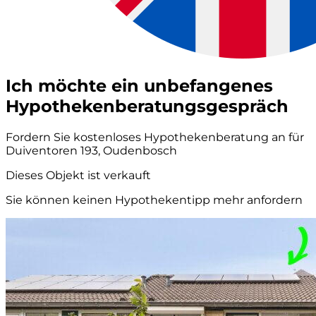
Ich möchte ein unbefangenes
Hypothekenberatungsgespräch
Fordern Sie kostenloses Hypothekenberatung an für
Duiventoren 193, Oudenbosch
Dieses Objekt ist verkauft
Sie können keinen Hypothekentipp mehr anfordern