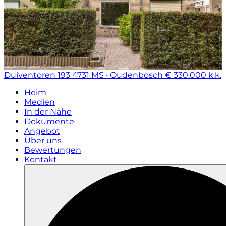
Duiventoren 193
4731 MS · Oudenbosch
€ 330.000 k.k.
Heim
Medien
In der Nähe
Dokumente
Angebot
Über uns
Bewertungen
Kontakt