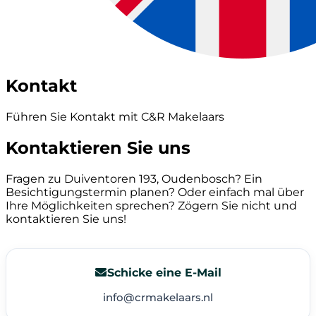
Kontakt
Führen Sie Kontakt mit C&R Makelaars
Kontaktieren Sie uns
Fragen zu Duiventoren 193, Oudenbosch? Ein
Besichtigungstermin planen? Oder einfach mal über
Ihre Möglichkeiten sprechen? Zögern Sie nicht und
kontaktieren Sie uns!
Schicke eine E-Mail
info@crmakelaars.nl