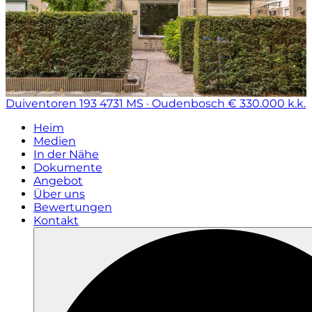
Duiventoren 193
4731 MS · Oudenbosch
€ 330.000 k.k.
Heim
Medien
In der Nähe
Dokumente
Angebot
Über uns
Bewertungen
Kontakt