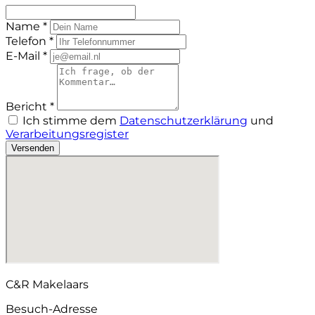
Name *
Telefon *
E-Mail *
Bericht *
Ich stimme dem
Datenschutzerklärung
und
Verarbeitungsregister
Versenden
C&R Makelaars
Besuch-Adresse