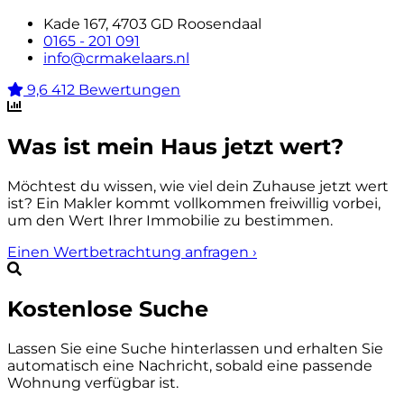
Kade 167, 4703 GD Roosendaal
0165 - 201 091
info@crmakelaars.nl
9,6
412 Bewertungen
Was ist mein Haus jetzt wert?
Möchtest du wissen, wie viel dein Zuhause jetzt wert
ist? Ein Makler kommt vollkommen freiwillig vorbei,
um den Wert Ihrer Immobilie zu bestimmen.
Einen Wertbetrachtung anfragen
›
Kostenlose Suche
Lassen Sie eine Suche hinterlassen und erhalten Sie
automatisch eine Nachricht, sobald eine passende
Wohnung verfügbar ist.