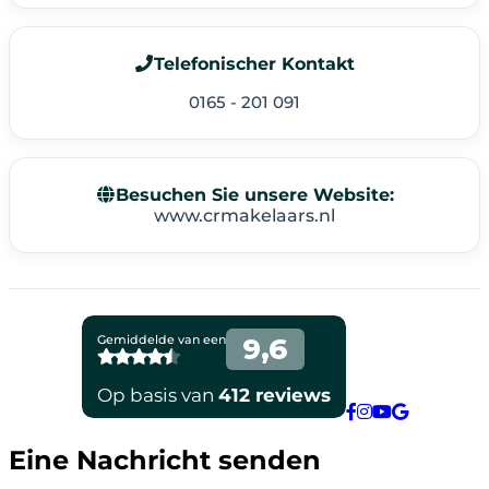
Telefonischer Kontakt
0165 - 201 091
Besuchen Sie unsere Website:
www.crmakelaars.nl
Eine Nachricht senden