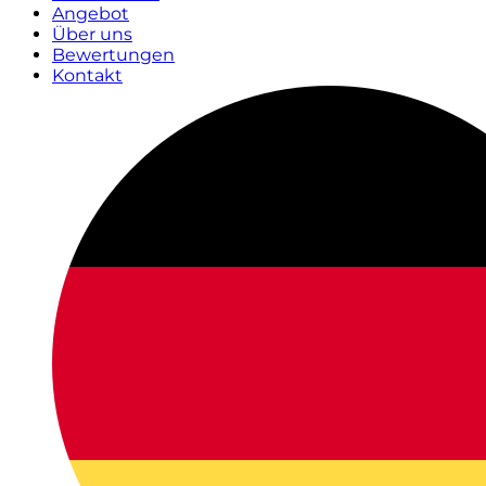
Angebot
Über uns
Bewertungen
Kontakt